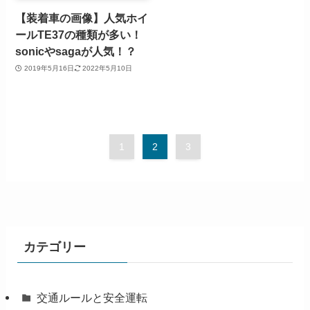
【装着車の画像】人気ホイ
ールTE37の種類が多い！
sonicやsagaが人気！？
2019年5月16日
2022年5月10日
1
2
3
カテゴリー
交通ルールと安全運転