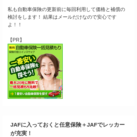
私も自動車保険の更新前に毎回利用して価格と補償の
検討をします！ 結果はメールだけなので安心です
よ！！
【PR】
JAFに入っておくと任意保険＋JAFでレッカー
が充実！