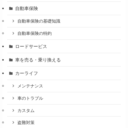
自動車保険
自動車保険の基礎知識
自動車保険の特約
ロードサービス
車を売る・乗り換える
カーライフ
メンテナンス
車のトラブル
カスタム
盗難対策