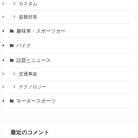
カスタム
盗難対策
趣味車・スポーツカー
バイク
話題とニュース
交通事故
テクノロジー
モータースポーツ
最近のコメント