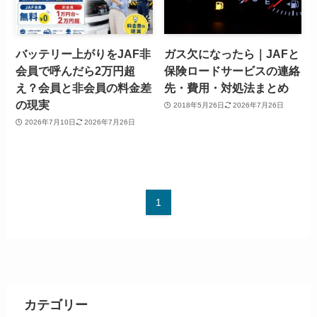
バッテリー上がりをJAF非
ガス欠になったら｜JAFと
会員で呼んだら2万円超
保険ロードサービスの連絡
え？会員と非会員の料金差
先・費用・対処法まとめ
の現実
2018年5月26日
2026年7月26日
2026年7月10日
2026年7月26日
1
カテゴリー