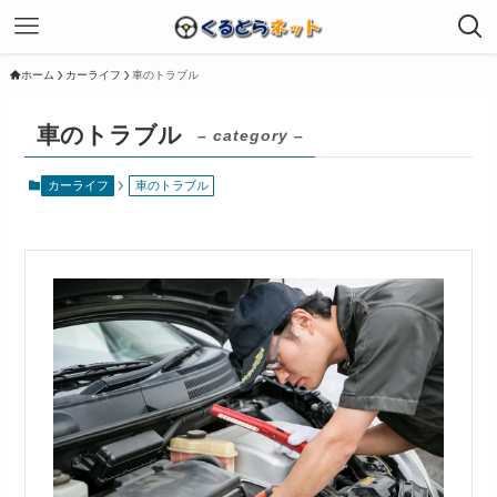
ホーム
カーライフ
車のトラブル
車のトラブル
– category –
カーライフ
車のトラブル