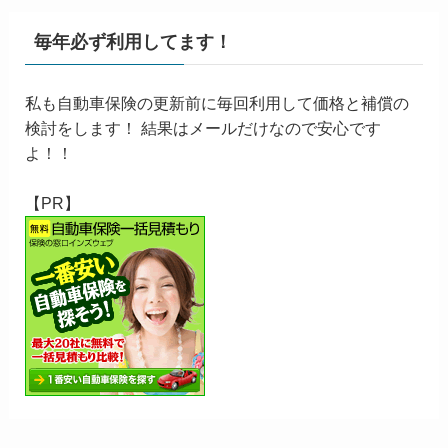
毎年必ず利用してます！
私も自動車保険の更新前に毎回利用して価格と補償の
検討をします！ 結果はメールだけなので安心です
よ！！
【PR】