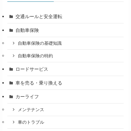
交通ルールと安全運転
自動車保険
自動車保険の基礎知識
自動車保険の特約
ロードサービス
車を売る・乗り換える
カーライフ
メンテナンス
車のトラブル