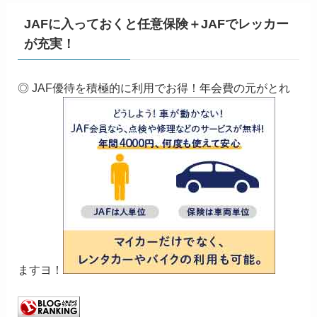
JAFに入っておくと任意保険＋JAFでレッカー
が充実！
◎ JAF優待を積極的に利用でお得！年会費の元がとれ
ますヨ！