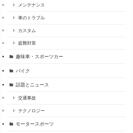
メンテナンス
車のトラブル
カスタム
盗難対策
趣味車・スポーツカー
バイク
話題とニュース
交通事故
テクノロジー
モータースポーツ