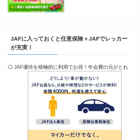
JAFに入っておくと任意保険＋JAFでレッカー
が充実！
◎ JAF優待を積極的に利用でお得！年会費の元がとれ