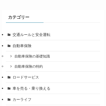
カテゴリー
交通ルールと安全運転
自動車保険
自動車保険の基礎知識
自動車保険の特約
ロードサービス
車を売る・乗り換える
カーライフ