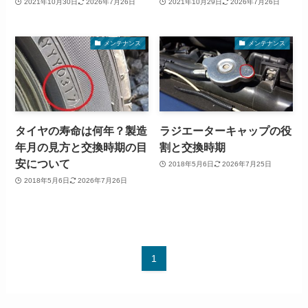
2021年10月30日
2026年7月26日
2021年10月29日
2026年7月26日
メンテナンス
メンテナンス
タイヤの寿命は何年？製造
ラジエーターキャップの役
年月の見方と交換時期の目
割と交換時期
安について
2018年5月6日
2026年7月25日
2018年5月6日
2026年7月26日
1