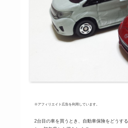
※アフィリエイト広告を利用しています。
2台目の車を買うとき、自動車保険をどうす