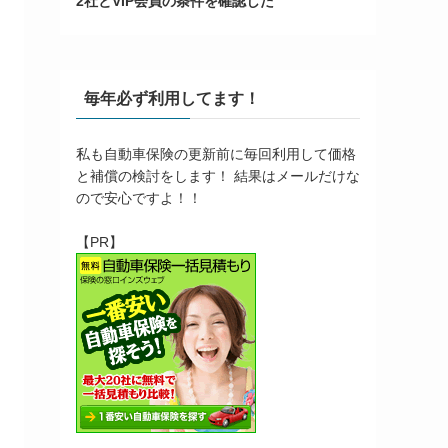
2社とVIP会員の条件を確認した
毎年必ず利用してます！
私も自動車保険の更新前に毎回利用して価格
と補償の検討をします！ 結果はメールだけな
ので安心ですよ！！
【PR】