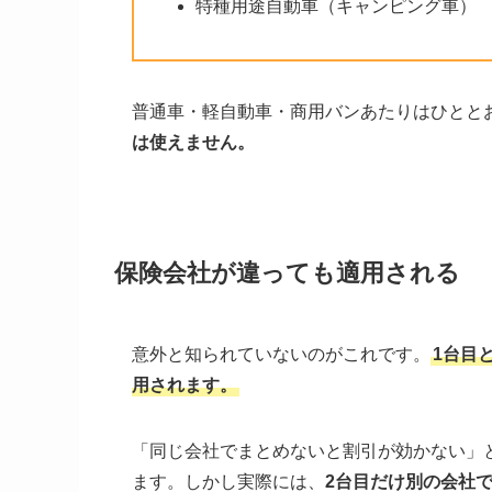
特種用途自動車（キャンピング車）
普通車・軽自動車・商用バンあたりはひとと
は使えません。
保険会社が違っても適用される
意外と知られていないのがこれです。
1台目
用されます。
「同じ会社でまとめないと割引が効かない」
ます。しかし実際には、
2台目だけ別の会社