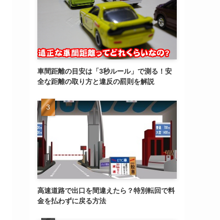
車間距離の目安は「3秒ルール」で測る！安
全な距離の取り方と違反の罰則を解説
高速道路で出口を間違えたら？特別転回で料
金を払わずに戻る方法