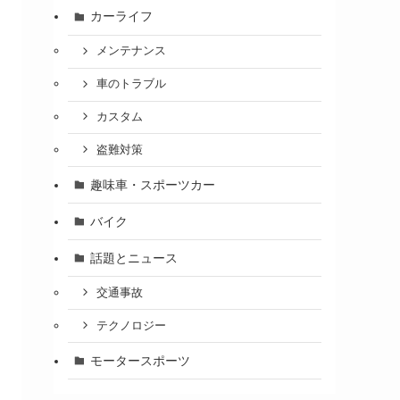
カーライフ
メンテナンス
車のトラブル
カスタム
盗難対策
趣味車・スポーツカー
バイク
話題とニュース
交通事故
テクノロジー
モータースポーツ