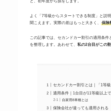
と、初年度から損をします。
よく「7等級からスタートできる制度」と説
聞こえます。実際の差はもっと大きく、
保険
この記事では、セカンドカー割引の適用条件
を整理します。あわせて、
私の2台目がこの
セカンドカー割引とは｜「1等
適用条件｜1台目が11等級以上
自家用8車種とは
保険会社が違っても適用される