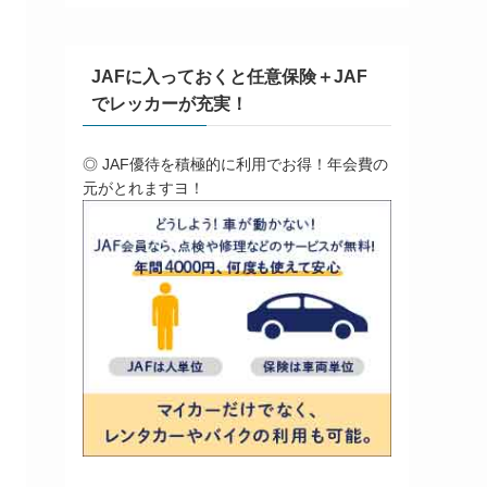
JAFに入っておくと任意保険＋JAF
でレッカーが充実！
◎ JAF優待を積極的に利用でお得！年会費の
元がとれますヨ！