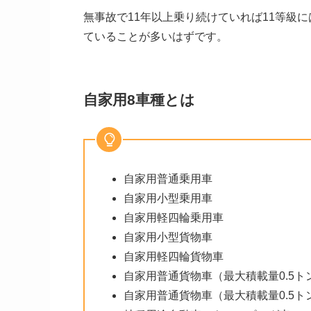
無事故で11年以上乗り続けていれば11等級
ていることが多いはずです。
自家用8車種とは
自家用普通乗用車
自家用小型乗用車
自家用軽四輪乗用車
自家用小型貨物車
自家用軽四輪貨物車
自家用普通貨物車（最大積載量0.5ト
自家用普通貨物車（最大積載量0.5ト