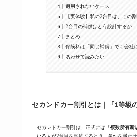
適用されないケース
【実体験】私の2台目は、この
2台目の補償はどう設計するか
まとめ
保険料は「同じ補償」でも会社
あわせて読みたい
セカンドカー割引とは｜「1等級
セカンドカー割引は、正式には
「複数所有新
いる人が2台目を契約するとき、条件を満た