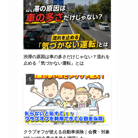
渋滞の原因は車の多さだけじゃない？流れを
止める「気づかない運転」とは
クラブオフが使える自動車保険｜会費・対象