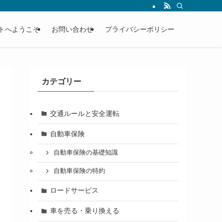
トへようこそ
お問い合わせ
プライバシーポリシー
カテゴリー
交通ルールと安全運転
自動車保険
自動車保険の基礎知識
自動車保険の特約
ロードサービス
車を売る・乗り換える