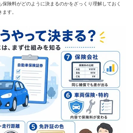
も保険料がどのように決まるのかをざっくり理解しておく
きます。