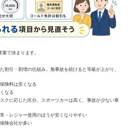
要素で決まります。
た割引・割増の仕組み。無事故を続けると等級が上がり、
保険料は安くなる
くなる
スクに応じた区分。スポーツカーは高く、事故が少ない車
常・レジャー使用のほうが安くなりやすい
保険会社が多い