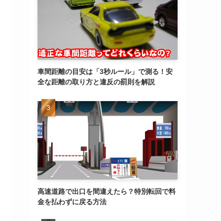
車間距離の目安は「3秒ルール」で測る！安
全な距離の取り方と違反の罰則を解説
高速道路で出口を間違えたら？特別転回で料
金を払わずに戻る方法