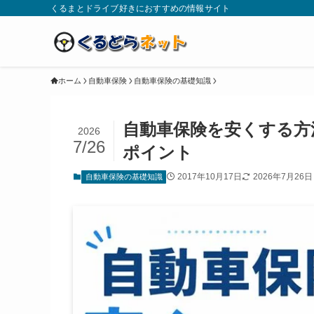
くるまとドライブ好きにおすすめの情報サイト
ホーム
自動車保険
自動車保険の基礎知識
自動車保険を安くする方
2026
7/26
ポイント
2017年10月17日
2026年7月26日
自動車保険の基礎知識