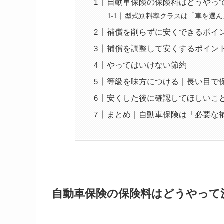
自動車保険の保険料はどうやっ
型式別料率クラスは「車を選ん
補償を削らずに安くできるポイ
補償を調整して安くするポイン
やってはいけない節約
等級を味方につける｜長い目で
安くした後に確認してほしいこ
まとめ｜自動車保険は「必要な
自動車保険の保険料はどうやって