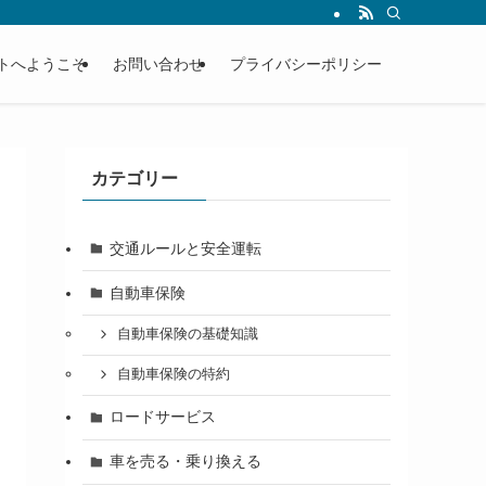
トへようこそ
お問い合わせ
プライバシーポリシー
カテゴリー
交通ルールと安全運転
自動車保険
自動車保険の基礎知識
自動車保険の特約
ロードサービス
車を売る・乗り換える