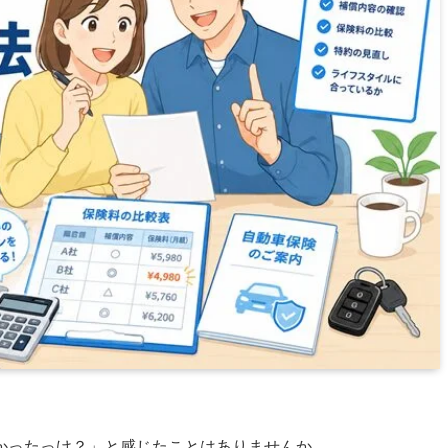
かったっけ？」と感じたことはありませんか。