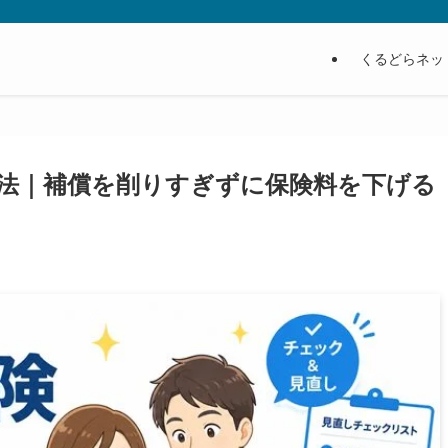
くるどらネッ
法｜補償を削りすぎずに保険料を下げる