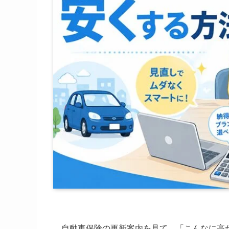
自動車保険の更新案内を見て、「こんなに高