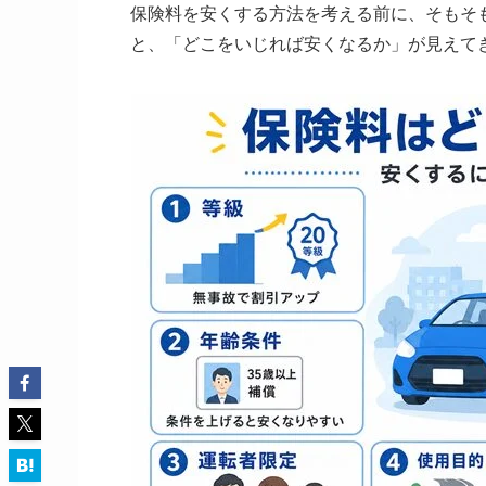
保険料を安くする方法を考える前に、そもそ
と、「どこをいじれば安くなるか」が見えて