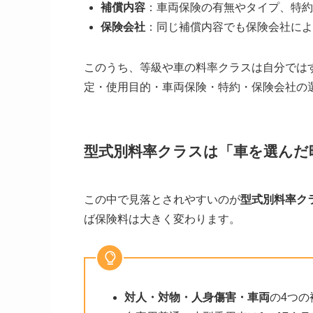
補償内容
：車両保険の有無やタイプ、特
保険会社
：同じ補償内容でも保険会社によ
このうち、等級や車の料率クラスは自分では
定・使用目的・車両保険・特約・保険会社の
型式別料率クラスは「車を選んだ
この中で見落とされやすいのが
型式別料率ク
ば保険料は大きく変わります。
対人・対物・人身傷害・車両
の4つ