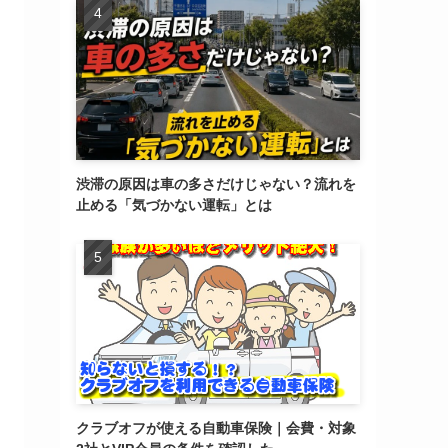
渋滞の原因は車の多さだけじゃない？流れを
止める「気づかない運転」とは
クラブオフが使える自動車保険｜会費・対象