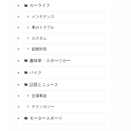
カーライフ
メンテナンス
車のトラブル
カスタム
盗難対策
趣味車・スポーツカー
バイク
話題とニュース
交通事故
テクノロジー
モータースポーツ