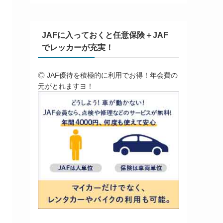
JAFに入っておくと任意保険＋JAF
でレッカーが充実！
◎ JAF優待を積極的に利用でお得！年会費の
元がとれますヨ！