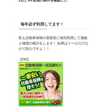
2社とVIP会員の条件を確認した
毎年必ず利用してます！
私も自動車保険の更新前に毎回利用して価格
と補償の検討をします！ 結果はメールだけな
ので安心ですよ！！
【PR】