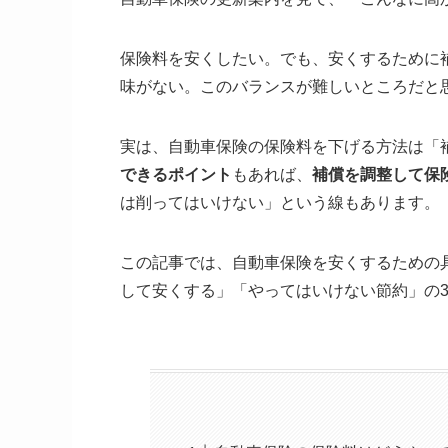
保険料を安くしたい。でも、安くするために
味がない。このバランスが難しいところだと
実は、自動車保険の保険料を下げる方法は「
できるポイント
もあれば、
補償を調整して保
は削ってはいけない」という線もあります。
この記事では、自動車保険を安くするための
して安くする」「やってはいけない節約」の